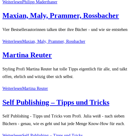
Weiterlesen
Philipp Maderthaner
Maxian, Maly, Prammer, Rossbacher
Vier Bestsellerautorinnen talken über ihre Bücher - und wie sie entstehen
Weiterlesen
Maxian, Maly, Prammer, Rossbacher
Martina Reuter
Styling Profi Martina Reuter hat tolle Tipps eigentlich für alle, und talkt
offen, ehrlich und witzig über sich selbst.
Weiterlesen
Martina Reuter
Self Publishing – Tipps und Tricks
Self Publishing - Tipps und Tricks vom Profi. Julia weiß - nach sieben
Büchern - genau, wie es geht und hat jede Menge Know-How für euch.
Weiterlesen
Self Publishing – Tipps und Tricks