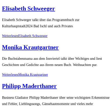
Elisabeth Schweeger
Elisabeth Schweeger talkt über das Programmbuch zur
Kulturhauptstadt2024 Bad Ischl und auch Privates
Weiterlesen
Elisabeth Schweeger
Monika Krautgartner
Die Buchstabenmama aus dem Innviertel talkt über Wichtiges und liest
Geschichten und Gedichte aus ihrem neuen Buch. Weihnachten pur.
Weiterlesen
Monika Krautgartner
Philipp Maderthaner
Business Gladiator Philipp Maderthaner über seine wichtigsten Erkenntnisse
und Fehler, Lieblingssongs, Gänsehautmomente und vieles mehr