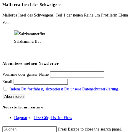
Mallorca-Insel des Schweigens
Mallorca Insel des Schweigens, Teil 1 der neuen Reihe um Profilerin Elena
Vela
Salzkammerflut
Abonniere meinen Newsletter
Vorname oder ganzer Name
Email
Indem Du fortfährst, akzeptierst Du unsere Datenschutzerklärung.
Neueste Kommentare
Dagmar
zu
Lizz Görgl ist im Flow
Press Escape to close the search panel.