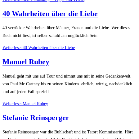
40 Wahrheiten über die Liebe
40 verrückte Wahrheiten über Männer, Frauen und die Liebe. Wer dieses
Buch nicht liest, ist selber schuld am unglücklich Sein.
Weiterlesen
40 Wahrheiten über die Liebe
Manuel Rubey
Manuel geht mit uns auf Tour und nimmt uns mit in seine Gedankenwelt,
von Paul Mc Cartney bis zu seinen Kindern. ehrlich, witzig, nachdenklich
und auf jeden Fall speziell.
Weiterlesen
Manuel Rubey
Stefanie Reinsperger
Stefanie Reinsperger war die Buhlschaft und ist Tatort Kommissarin. Hört