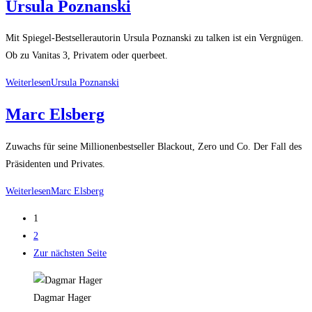
Ursula Poznanski
Mit Spiegel-Bestsellerautorin Ursula Poznanski zu talken ist ein Vergnügen.
Ob zu Vanitas 3, Privatem oder querbeet.
Weiterlesen
Ursula Poznanski
Marc Elsberg
Zuwachs für seine Millionenbestseller Blackout, Zero und Co. Der Fall des
Präsidenten und Privates.
Weiterlesen
Marc Elsberg
1
2
Zur nächsten Seite
Dagmar Hager