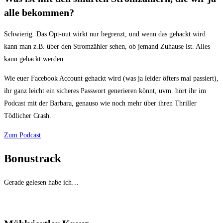
alle bekommen?
Schwierig. Das Opt-out wirkt nur begrenzt, und wenn das gehackt wird
kann man z.B. über den Stromzähler sehen, ob jemand Zuhause ist. Alles
kann gehackt werden.
Wie euer Facebook Account gehackt wird (was ja leider öfters mal passiert),
ihr ganz leicht ein sicheres Passwort generieren könnt, uvm. hört ihr im
Podcast mit der Barbara, genauso wie noch mehr über ihren Thriller
Tödlicher Crash.
Zum Podcast
Bonustrack
Gerade gelesen habe ich…