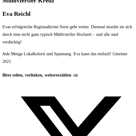
Mühlviertler Kreuz
Eva Reichl
Evas erfolgreiche Regionalkrimi-Serie geht weiter. Diesmal mordet sie sich
durch eine nicht ganz typisch Mühlviertler Hochzeit – und alle sind
verdächtig!
Jede Menge Lokalkolorit und Spannung. Eva kann das einfach! Gmeiner
2021
Bitte teilen, verlinken, weitererzählen :o)