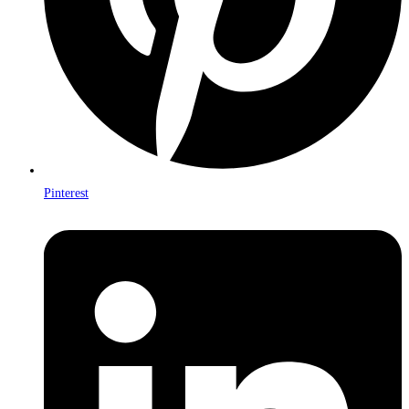
Pinterest