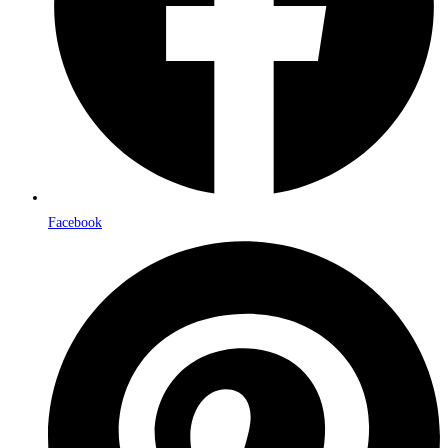
Facebook