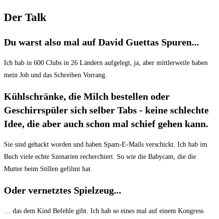
Der Talk
Du warst also mal auf David Guettas Spuren...
Ich hab in 600 Clubs in 26 Ländern aufgelegt, ja, aber mittlerweile haben
mein Job und das Schreiben Vorrang.
Kühlschränke, die Milch bestellen oder
Geschirrspüler sich selber Tabs - keine schlechte
Idee, die aber auch schon mal schief gehen kann.
Sie sind gehackt worden und haben Spam-E-Mails verschickt. Ich hab im
Buch viele echte Szenarien recherchiert. So wie die Babycam, die die
Mutter beim Stillen gefilmt hat.
Oder vernetztes Spielzeug...
… das dem Kind Befehle gibt. Ich hab so eines mal auf einem Kongress