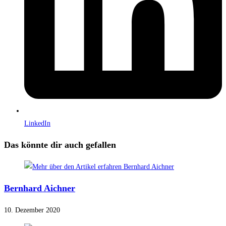
LinkedIn
Das könnte dir auch gefallen
Bernhard Aichner
10. Dezember 2020