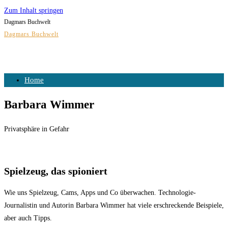
Zum Inhalt springen
Dagmars Buchwelt
Dagmars Buchwelt
Home
Barbara Wimmer
Privatsphäre in Gefahr
Spielzeug, das spioniert
Wie uns Spielzeug, Cams, Apps und Co überwachen. Technologie-
Journalistin und Autorin Barbara Wimmer hat viele erschreckende Beispiele,
aber auch Tipps.