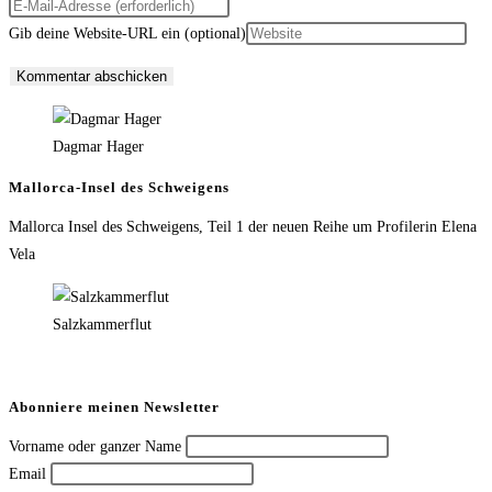
Gib deine Website-URL ein (optional)
Dagmar Hager
Mallorca-Insel des Schweigens
Mallorca Insel des Schweigens, Teil 1 der neuen Reihe um Profilerin Elena
Vela
Salzkammerflut
Abonniere meinen Newsletter
Vorname oder ganzer Name
Email