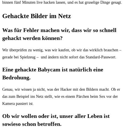
binnen fünf Minuten live hacken lassen, und es hat gruselige Dinge gesagt.
Gehackte Bilder im Netz
Was für Fehler machen wir, dass wir so schnell
gehackt werden können?
Wir überprüfen zu wenig, was wir kaufen, ob wir das wirklich brauchen –
gerade bei Spielzeug – und ändern nicht sofort das Standard-Passwort.
Eine gehackte Babycam ist natürlich eine
Bedrohung.
Genau, wir wissen ja nicht, was der Hacker mit den Bildern macht. Ob er
das zum Beispiel ins Netz stellt, wie es einem Pärchen beim Sex vor der
Kamera passiert ist.
Ob wir wollen oder ist, unser aller Leben ist
sowieso schon betroffen.