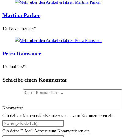
Martina Parker
16. November 2021
Petra Ramsauer
10. Juni 2021
Schreibe einen Kommentar
Kommentar
Gib deinen Namen oder Benutzernamen zum Kommentieren ein
Gib deine E-Mail-Adresse zum Kommentieren ein