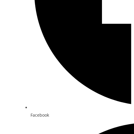
Facebook