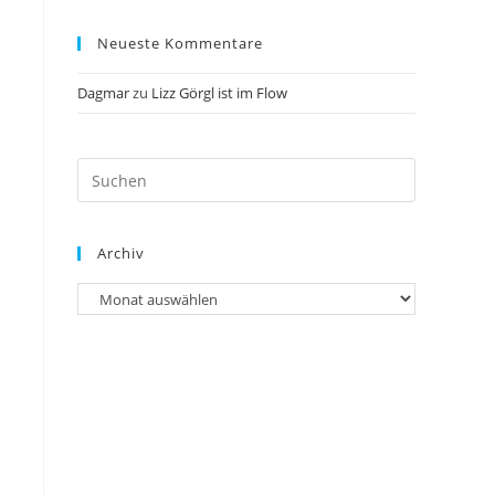
Neueste Kommentare
Dagmar
zu
Lizz Görgl ist im Flow
Archiv