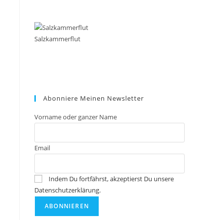
Salzkammerflut
Abonniere Meinen Newsletter
Vorname oder ganzer Name
Email
Indem Du fortfährst, akzeptierst Du unsere
Datenschutzerklärung.