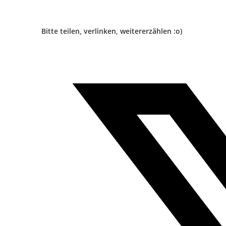
Bitte teilen, verlinken, weitererzählen :o)