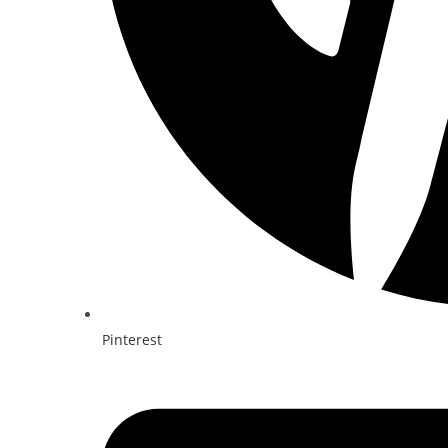
Pinterest