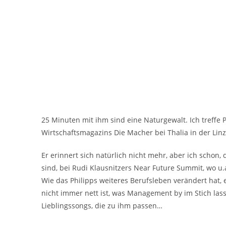
25 Minuten mit ihm sind eine Naturgewalt. Ich treffe 
Wirtschaftsmagazins Die Macher bei Thalia in der Lin
Er erinnert sich natürlich nicht mehr, aber ich schon
sind, bei Rudi Klausnitzers Near Future Summit, wo
Wie das Philipps weiteres Berufsleben verändert hat,
nicht immer nett ist, was Management by im Stich lasse
Lieblingssongs, die zu ihm passen…