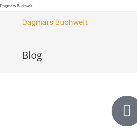
Dagmars Buchwelt
Dagmars Buchwelt
Blog