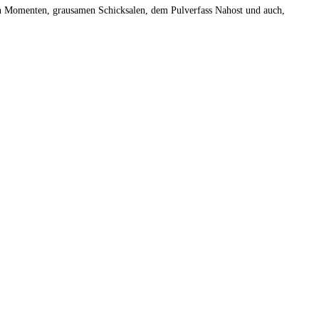
en Momenten, grausamen Schicksalen, dem Pulverfass Nahost und auch,