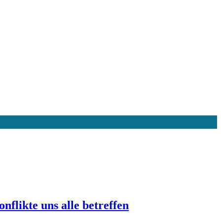
likte uns alle betreffen