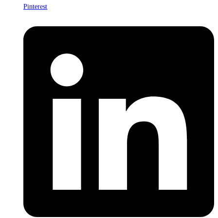
Pinterest