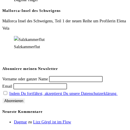
Mallorca-Insel des Schweigens
Mallorca Insel des Schweigens, Teil 1 der neuen Reihe um Profilerin Elena
Vela
Salzkammerflut
Abonniere meinen Newsletter
Vorname oder ganzer Name
Email
Indem Du fortfährst, akzeptierst Du unsere Datenschutzerklärung.
Neueste Kommentare
Dagmar
zu
Lizz Görgl ist im Flow