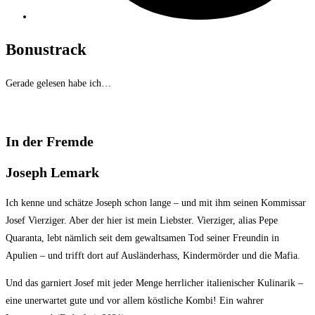
Bonustrack
Gerade gelesen habe ich…
In der Fremde
Joseph Lemark
Ich kenne und schätze Joseph schon lange – und mit ihm seinen Kommissar
Josef Vierziger. Aber der hier ist mein Liebster. Vierziger, alias Pepe
Quaranta, lebt nämlich seit dem gewaltsamen Tod seiner Freundin in
Apulien – und trifft dort auf Ausländerhass, Kindermörder und die Mafia.
Und das garniert Josef mit jeder Menge herrlicher italienischer Kulinarik –
eine unerwartet gute und vor allem köstliche Kombi! Ein wahrer