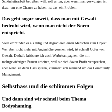
Schönheitsarbeit betreiben will, soll es tun, aber wenn man gezwungen ist
dazu, um eine Chance zu haben, ist das ein Problem.
Das geht sogar soweit, dass man mit Gewalt
bedroht wird, wenn man nicht der Norm
entspricht.
Viele empfinden es als eklig und degradieren einen Menschen zum Objekt.
Wer aber nicht mehr mit Augenhöhe gesehen wird, ist schnell Opfer von
Gewalt. Deshalb kritisiere ich auch Werbekampagnen, die mit
mehrgewichtigen Frauen arbeiten, weil sie sich davon Profit versprechen,
aber wenn sie dann Hass spüren, kümmert sich niemand um das Community
Management.
Selbsthass und die schlimmen Folgen
Und dann sind wir schnell beim Thema
Bodyshaming.