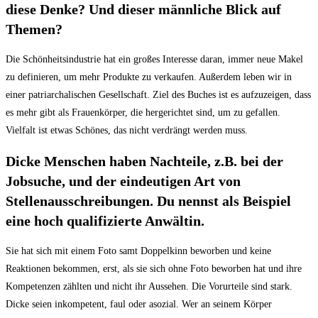
diese Denke? Und dieser männliche Blick auf
Themen?
Die Schönheitsindustrie hat ein großes Interesse daran, immer neue Makel
zu definieren, um mehr Produkte zu verkaufen. Außerdem leben wir in
einer patriarchalischen Gesellschaft. Ziel des Buches ist es aufzuzeigen, dass
es mehr gibt als Frauenkörper, die hergerichtet sind, um zu gefallen.
Vielfalt ist etwas Schönes, das nicht verdrängt werden muss.
Dicke Menschen haben Nachteile, z.B. bei der
Jobsuche, und der eindeutigen Art von
Stellenausschreibungen. Du nennst als Beispiel
eine hoch qualifizierte Anwältin.
Sie hat sich mit einem Foto samt Doppelkinn beworben und keine
Reaktionen bekommen, erst, als sie sich ohne Foto beworben hat und ihre
Kompetenzen zählten und nicht ihr Aussehen. Die Vorurteile sind stark.
Dicke seien inkompetent, faul oder asozial. Wer an seinem Körper