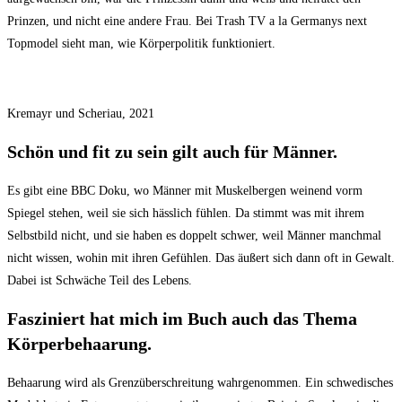
Prinzen, und nicht eine andere Frau. Bei Trash TV a la Germanys next
Topmodel sieht man, wie Körperpolitik funktioniert.
Kremayr und Scheriau, 2021
Schön und fit zu sein gilt auch für Männer.
Es gibt eine BBC Doku, wo Männer mit Muskelbergen weinend vorm
Spiegel stehen, weil sie sich hässlich fühlen. Da stimmt was mit ihrem
Selbstbild nicht, und sie haben es doppelt schwer, weil Männer manchmal
nicht wissen, wohin mit ihren Gefühlen. Das äußert sich dann oft in Gewalt.
Dabei ist Schwäche Teil des Lebens.
Fasziniert hat mich im Buch auch das Thema
Körperbehaarung.
Behaarung wird als Grenzüberschreitung wahrgenommen. Ein schwedisches