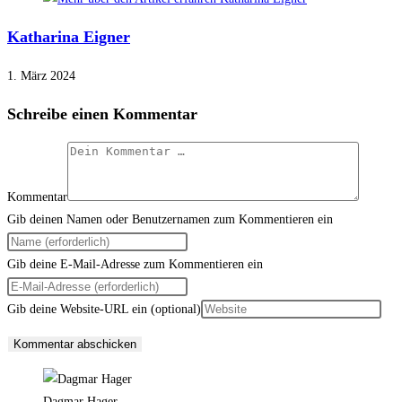
Katharina Eigner
1. März 2024
Schreibe einen Kommentar
Kommentar
Gib deinen Namen oder Benutzernamen zum Kommentieren ein
Gib deine E-Mail-Adresse zum Kommentieren ein
Gib deine Website-URL ein (optional)
Dagmar Hager