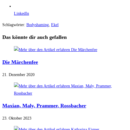
LinkedIn
Schlagwörter
:
Bodyshaming
,
Ekel
Das könnte dir auch gefallen
Die Märchenfee
21. Dezember 2020
Maxian, Maly, Prammer, Rossbacher
23. Oktober 2023