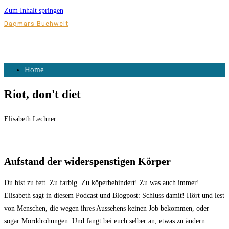
Zum Inhalt springen
Dagmars Buchwelt
Home
Riot, don't diet
Elisabeth Lechner
Aufstand der widerspenstigen Körper
Du bist zu fett. Zu farbig. Zu köperbehindert! Zu was auch immer!
Elisabeth sagt in diesem Podcast und Blogpost: Schluss damit! Hört und lest
von Menschen, die wegen ihres Aussehens keinen Job bekommen, oder
sogar Morddrohungen. Und fangt bei euch selber an, etwas zu ändern.