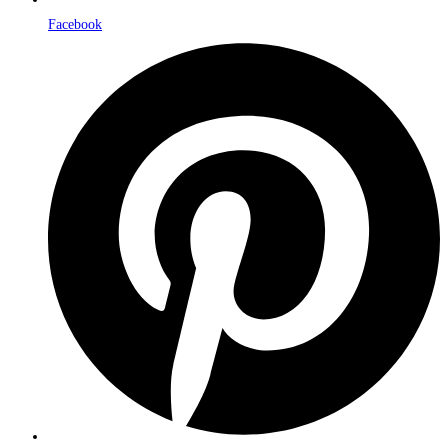
Facebook