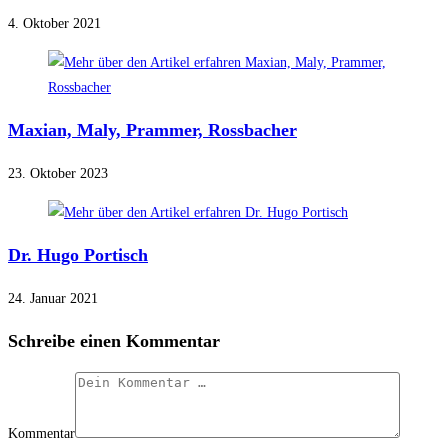
4. Oktober 2021
Maxian, Maly, Prammer, Rossbacher
23. Oktober 2023
Dr. Hugo Portisch
24. Januar 2021
Schreibe einen Kommentar
Kommentar