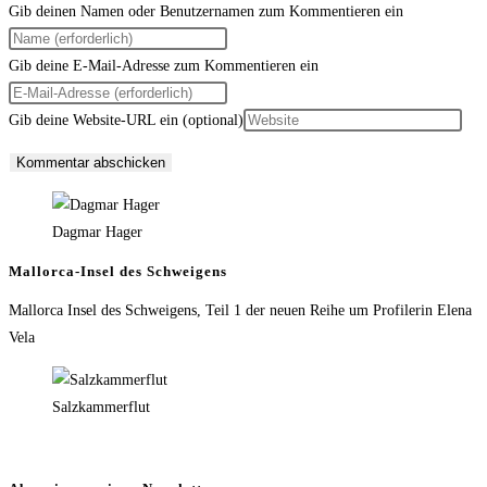
Gib deinen Namen oder Benutzernamen zum Kommentieren ein
Gib deine E-Mail-Adresse zum Kommentieren ein
Gib deine Website-URL ein (optional)
Dagmar Hager
Mallorca-Insel des Schweigens
Mallorca Insel des Schweigens, Teil 1 der neuen Reihe um Profilerin Elena
Vela
Salzkammerflut