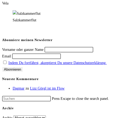
Vela
Salzkammerflut
Abonniere meinen Newsletter
Vorname oder ganzer Name
Email
Indem Du fortfährst, akzeptierst Du unsere Datenschutzerklärung.
Neueste Kommentare
Dagmar
zu
Lizz Görgl ist im Flow
Press Escape to close the search panel.
Archiv
Archiv