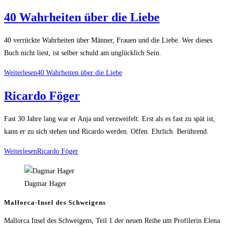
40 Wahrheiten über die Liebe
40 verrückte Wahrheiten über Männer, Frauen und die Liebe. Wer dieses
Buch nicht liest, ist selber schuld am unglücklich Sein.
Weiterlesen
40 Wahrheiten über die Liebe
Ricardo Föger
Fast 30 Jahre lang war er Anja und verzweifelt. Erst als es fast zu spät ist,
kann er zu sich stehen und Ricardo werden. Offen. Ehrlich. Berührend.
Weiterlesen
Ricardo Föger
Dagmar Hager
Mallorca-Insel des Schweigens
Mallorca Insel des Schweigens, Teil 1 der neuen Reihe um Profilerin Elena