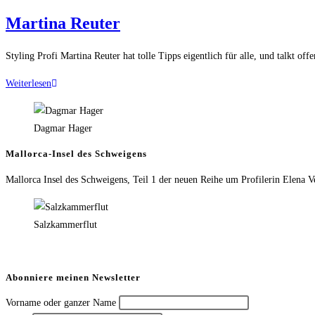
Martina Reuter
Styling Profi Martina Reuter hat tolle Tipps eigentlich für alle, und talkt offe
Weiterlesen
Dagmar Hager
Mallorca-Insel des Schweigens
Mallorca Insel des Schweigens, Teil 1 der neuen Reihe um Profilerin Elena V
Salzkammerflut
Abonniere meinen Newsletter
Vorname oder ganzer Name