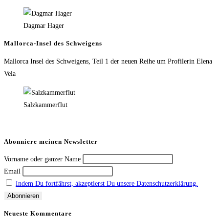
Dagmar Hager
Mallorca-Insel des Schweigens
Mallorca Insel des Schweigens, Teil 1 der neuen Reihe um Profilerin Elena
Vela
Salzkammerflut
Abonniere meinen Newsletter
Vorname oder ganzer Name
Email
Indem Du fortfährst, akzeptierst Du unsere Datenschutzerklärung.
Neueste Kommentare