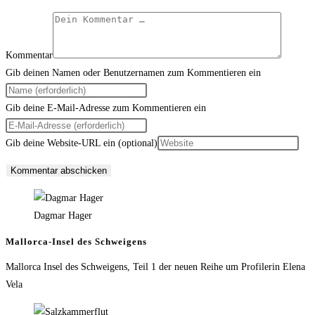
Kommentar
Gib deinen Namen oder Benutzernamen zum Kommentieren ein
Gib deine E-Mail-Adresse zum Kommentieren ein
Gib deine Website-URL ein (optional)
Dagmar Hager
Mallorca-Insel des Schweigens
Mallorca Insel des Schweigens, Teil 1 der neuen Reihe um Profilerin Elena
Vela