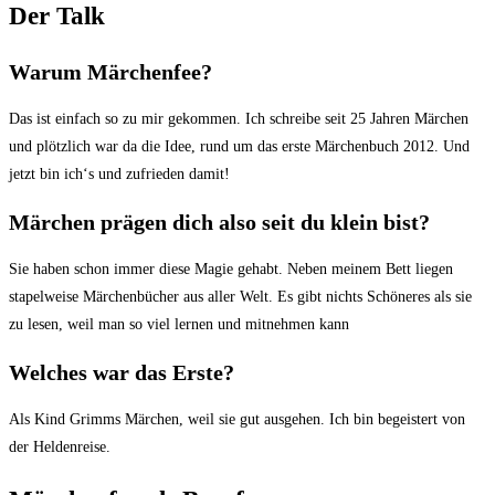
Der Talk
Warum Märchenfee?
Das ist einfach so zu mir gekommen. Ich schreibe seit 25 Jahren Märchen
und plötzlich war da die Idee, rund um das erste Märchenbuch 2012. Und
jetzt bin ich‘s und zufrieden damit!
Märchen prägen dich also seit du klein bist?
Sie haben schon immer diese Magie gehabt. Neben meinem Bett liegen
stapelweise Märchenbücher aus aller Welt. Es gibt nichts Schöneres als sie
zu lesen, weil man so viel lernen und mitnehmen kann
Welches war das Erste?
Als Kind Grimms Märchen, weil sie gut ausgehen. Ich bin begeistert von
der Heldenreise.