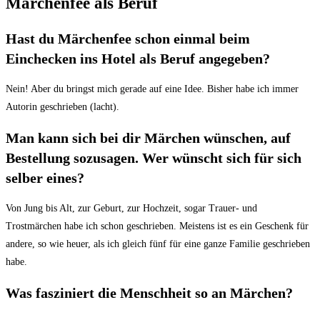
Märchenfee als Beruf
Hast du Märchenfee schon einmal beim
Einchecken ins Hotel als Beruf angegeben?
Nein! Aber du bringst mich gerade auf eine Idee. Bisher habe ich immer
Autorin geschrieben (lacht).
Man kann sich bei dir Märchen wünschen, auf
Bestellung sozusagen. Wer wünscht sich für sich
selber eines?
Von Jung bis Alt, zur Geburt, zur Hochzeit, sogar Trauer- und
Trostmärchen habe ich schon geschrieben. Meistens ist es ein Geschenk für
andere, so wie heuer, als ich gleich fünf für eine ganze Familie geschrieben
habe.
Was fasziniert die Menschheit so an Märchen?