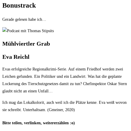
Bonustrack
Gerade gelesen habe ich…
Mühlviertler Grab
Eva Reichl
Evas erfolgreiche Regionalkrimi-Serie. Auf einem Friedhof werden zwei
Leichen gefunden. Ein Politiker und ein Landwirt. Was hat die geplante
Lockerung des Tierschutzgesetzes damit zu tun? Chefinspektor Oskar Stern
glaubt nicht an einen Unfall…
Ich mag das Lokalkolorit, auch weil ich die Plätze kenne. Eva weiß wovon
sie schreibt. Unterhaltsam. (Gmeiner, 2020)
Bitte teilen, verlinken, weitererzählen :o)