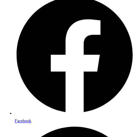
Facebook