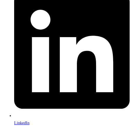
LinkedIn