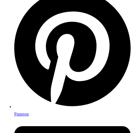
Pinterest