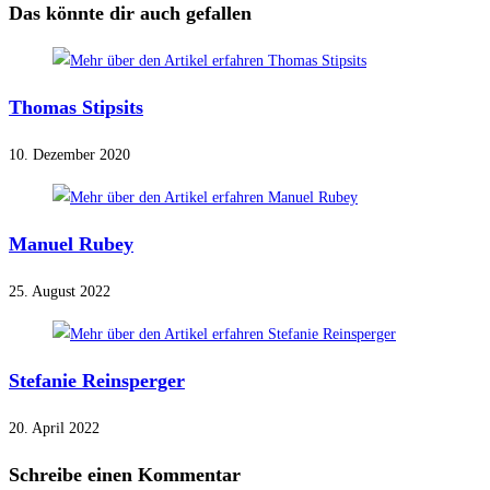
Das könnte dir auch gefallen
Thomas Stipsits
10. Dezember 2020
Manuel Rubey
25. August 2022
Stefanie Reinsperger
20. April 2022
Schreibe einen Kommentar