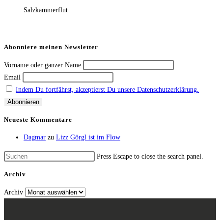
Salzkammerflut
Abonniere meinen Newsletter
Vorname oder ganzer Name
Email
Indem Du fortfährst, akzeptierst Du unsere Datenschutzerklärung.
Neueste Kommentare
Dagmar
zu
Lizz Görgl ist im Flow
Press Escape to close the search panel.
Archiv
Archiv