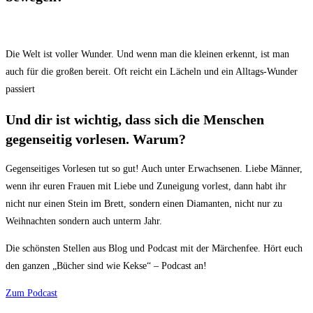
Die Welt ist voller Wunder. Und wenn man die kleinen erkennt, ist man
auch für die großen bereit. Oft reicht ein Lächeln und ein Alltags-Wunder
passiert
Und dir ist wichtig, dass sich die Menschen
gegenseitig vorlesen. Warum?
Gegenseitiges Vorlesen tut so gut! Auch unter Erwachsenen. Liebe Männer,
wenn ihr euren Frauen mit Liebe und Zuneigung vorlest, dann habt ihr
nicht nur einen Stein im Brett, sondern einen Diamanten, nicht nur zu
Weihnachten sondern auch unterm Jahr.
Die schönsten Stellen aus Blog und Podcast mit der Märchenfee. Hört euch
den ganzen „Bücher sind wie Kekse“ – Podcast an!
Zum Podcast