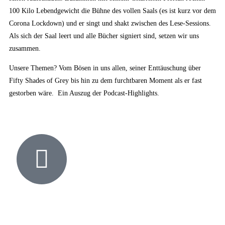
100 Kilo Lebendgewicht die Bühne des vollen Saals (es ist kurz vor dem
Corona Lockdown) und er singt und shakt zwischen des Lese-Sessions.
Als sich der Saal leert und alle Bücher signiert sind, setzen wir uns
zusammen.
Unsere Themen? Vom Bösen in uns allen, seiner Enttäuschung über
Fifty Shades of Grey bis hin zu dem furchtbaren Moment als er fast
gestorben wäre. Ein Auszug der Podcast-Highlights.