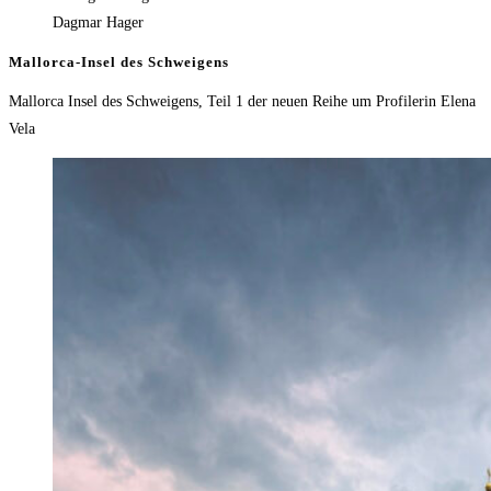
Dagmar Hager
Mallorca-Insel des Schweigens
Mallorca Insel des Schweigens, Teil 1 der neuen Reihe um Profilerin Elena
Vela