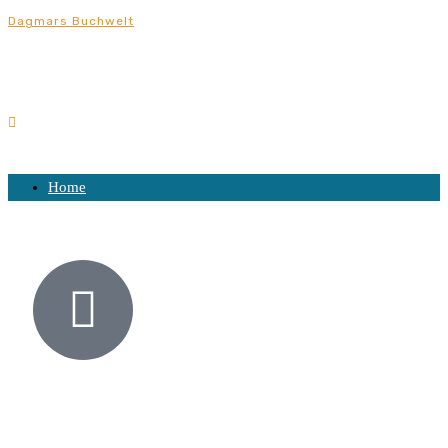
Dagmars Buchwelt
Home