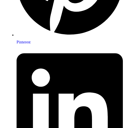
Pinterest