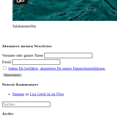
Salzkammerflut
Abonniere meinen Newsletter
Vorname oder ganzer Name
Email
Indem Du fortfährst, akzeptierst Du unsere Datenschutzerklärung.
Neueste Kommentare
Dagmar
zu
Lizz Görgl ist im Flow
Archiv