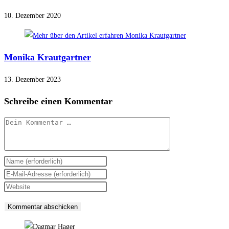
10. Dezember 2020
Monika Krautgartner
13. Dezember 2023
Schreibe einen Kommentar