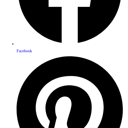
Facebook