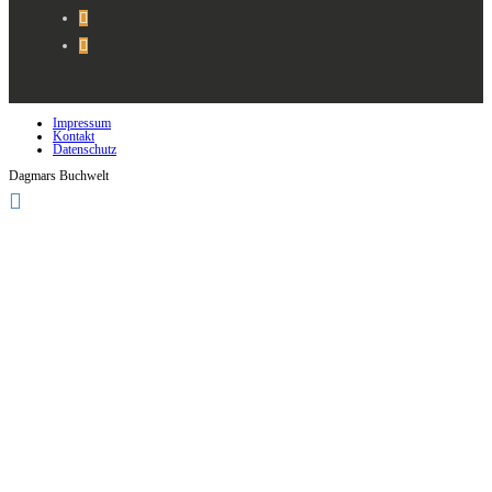
Impressum
Kontakt
Datenschutz
Dagmars Buchwelt