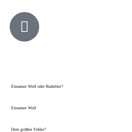
Einsamer Wolf oder Rudeltier?
Einsamer Wolf
Dein größter Fehler?