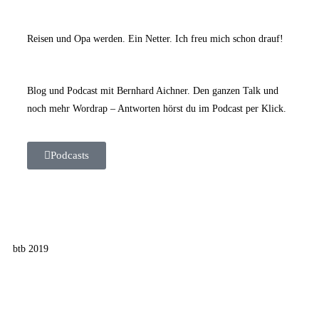
Reisen und Opa werden. Ein Netter. Ich freu mich schon drauf!
Blog und Podcast mit Bernhard Aichner. Den ganzen Talk und
noch mehr Wordrap – Antworten hörst du im Podcast per Klick.
Podcasts
btb 2019