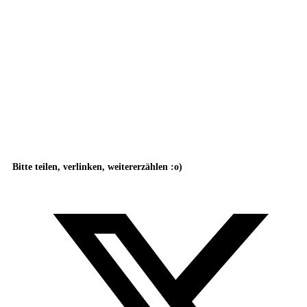
Bitte teilen, verlinken, weitererzählen :o)