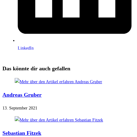
LinkedIn
Das könnte dir auch gefallen
Andreas Gruber
13. September 2021
Sebastian Fitzek