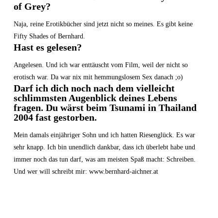
of Grey?
Naja, reine Erotikbücher sind jetzt nicht so meines. Es gibt keine
Fifty Shades of Bernhard.
Hast es gelesen?
Angelesen. Und ich war enttäuscht vom Film, weil der nicht so
erotisch war. Da war nix mit hemmungslosem Sex danach ;o)
Darf ich dich noch nach dem vielleicht
schlimmsten Augenblick deines Lebens
fragen. Du wärst beim Tsunami in Thailand
2004 fast gestorben.
Mein damals einjähriger Sohn und ich hatten Riesenglück. Es war
sehr knapp. Ich bin unendlich dankbar, dass ich überlebt habe und
immer noch das tun darf, was am meisten Spaß macht: Schreiben.
Und wer will schreibt mir: www.bernhard-aichner.at