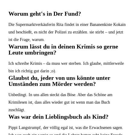
Worum geht's in Der Fund?
Die Supermarktverkäuferin Rita findet in einer Bananenkiste Kokain
und beschießt, es nicht der Polizei zu erzählen. sie stirbt – und jetzt
ist die Frage, warum.
Warum lässt du in deinen Krimis so gerne
Leute umbringen?
Ich schreibe Krimis – da muss wer sterben. Ich glaube, mittlerweile
bin ich richtig gut darin ;o).
Glaubst du, jeder von uns könnte unter
Umständen zum Mörder werden?
Unbedingt. In uns allen steckt das Böse. Aber das Schöne am
Krimilesen ist, dass alles wieder gut ist wenn man das Buch
zuschlägt.
Was war dein Lieblingsbuch als Kind?
Pippi Langstrumpf, der völlig egal ist, was die Erwachsenen sagen.