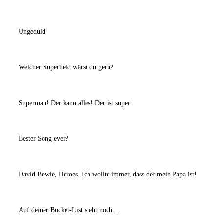
Ungeduld
Welcher Superheld wärst du gern?
Superman! Der kann alles! Der ist super!
Bester Song ever?
David Bowie, Heroes. Ich wollte immer, dass der mein Papa ist!
Auf deiner Bucket-List steht noch…