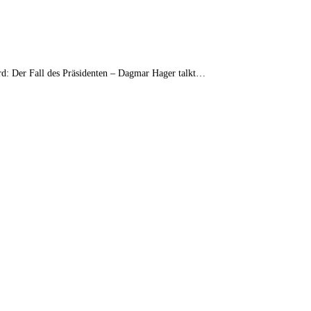
ird: Der Fall des Präsidenten – Dagmar Hager talkt…