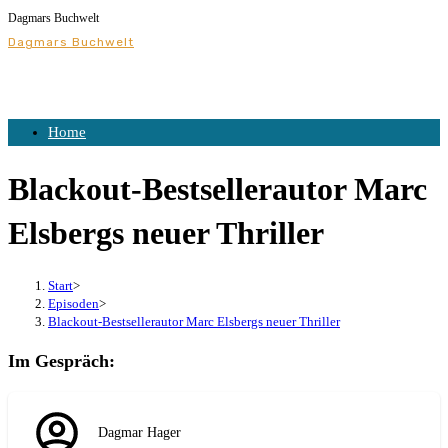
Dagmars Buchwelt
Dagmars Buchwelt
Home
Blackout-Bestsellerautor Marc
Elsbergs neuer Thriller
Start
>
Episoden
>
Blackout-Bestsellerautor Marc Elsbergs neuer Thriller
Im Gespräch:
Dagmar Hager