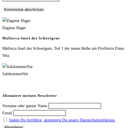
Dagmar Hager
Mallorca-Insel des Schweigens
Mallorca Insel des Schweigens, Teil 1 der neuen Reihe um Profilerin Elena
Vela
Salzkammerflut
Abonniere meinen Newsletter
Vorname oder ganzer Name
Email
Indem Du fortfährst, akzeptierst Du unsere Datenschutzerklärung.