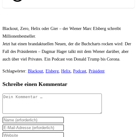
Blackout, Zero, Helix oder Gier – der Wiener Marc Elsberg schreibt
Millionenbestseller.
Jetzt hat einen brandaktuellen Neuen, der die Buchcharts rocken wird: Der
Fall des Präsidenten – Dagmar Hager talkt mit dem Wiener darüber, aber
auch über viel Privates. Ein Podcast von Donald Trump bis Corona.
Schlagwörter
:
Blackout
,
Elsberg
,
Helix
,
Podcast
,
Präsident
Schreibe einen Kommentar