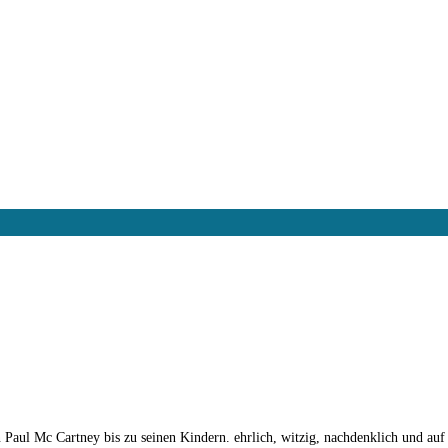
aul Mc Cartney bis zu seinen Kindern. ehrlich, witzig, nachdenklich und auf j