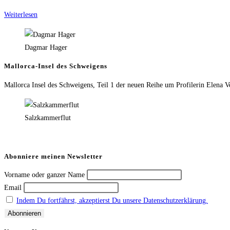
Weiterlesen
Dagmar Hager
Mallorca-Insel des Schweigens
Mallorca Insel des Schweigens, Teil 1 der neuen Reihe um Profilerin Elena V
Salzkammerflut
Abonniere meinen Newsletter
Vorname oder ganzer Name
Email
Indem Du fortfährst, akzeptierst Du unsere Datenschutzerklärung.