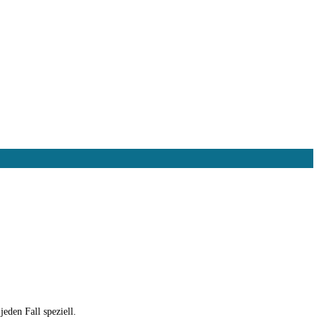
eden Fall speziell.