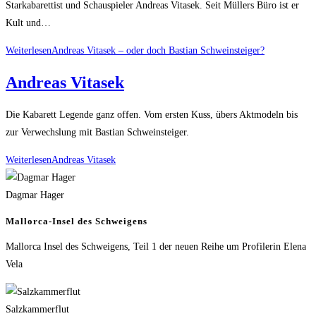
Starkabarettist und Schauspieler Andreas Vitasek. Seit Müllers Büro ist er
Kult und…
Weiterlesen
Andreas Vitasek – oder doch Bastian Schweinsteiger?
Andreas Vitasek
Die Kabarett Legende ganz offen. Vom ersten Kuss, übers Aktmodeln bis
zur Verwechslung mit Bastian Schweinsteiger.
Weiterlesen
Andreas Vitasek
Dagmar Hager
Mallorca-Insel des Schweigens
Mallorca Insel des Schweigens, Teil 1 der neuen Reihe um Profilerin Elena
Vela
Salzkammerflut