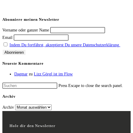
Abonniere meinen Newsletter
Vorname oder ganzer Name
Email
Indem Du fortfährst, akzeptierst Du unsere Datenschutzerklärung.
Neueste Kommentare
Dagmar
zu
Lizz Görgl ist im Flow
Press Escape to close the search panel.
Archiv
Archiv
Hole dir den Newsletter