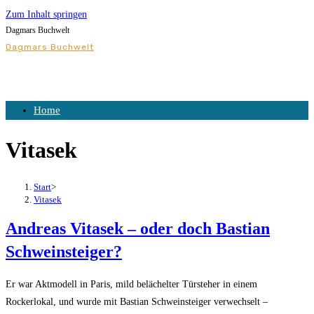
Zum Inhalt springen
Dagmars Buchwelt
Dagmars Buchwelt
Home
Vitasek
Start
>
Vitasek
Andreas Vitasek – oder doch Bastian
Schweinsteiger?
Er war Aktmodell in Paris, mild belächelter Türsteher in einem
Rockerlokal, und wurde mit Bastian Schweinsteiger verwechselt –