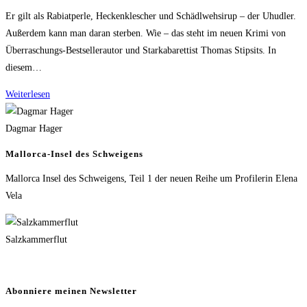
Er gilt als Rabiatperle, Heckenklescher und Schädlwehsirup – der Uhudler.
Außerdem kann man daran sterben. Wie – das steht im neuen Krimi von
Überraschungs-Bestsellerautor und Starkabarettist Thomas Stipsits. In
diesem…
Weiterlesen
Dagmar Hager
Mallorca-Insel des Schweigens
Mallorca Insel des Schweigens, Teil 1 der neuen Reihe um Profilerin Elena
Vela
Salzkammerflut
Abonniere meinen Newsletter