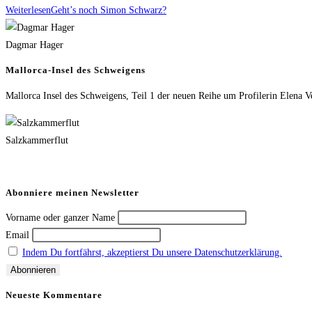
Weiterlesen
Geht’s noch Simon Schwarz?
Dagmar Hager
Mallorca-Insel des Schweigens
Mallorca Insel des Schweigens, Teil 1 der neuen Reihe um Profilerin Elena V
Salzkammerflut
Abonniere meinen Newsletter
Vorname oder ganzer Name
Email
Indem Du fortfährst, akzeptierst Du unsere Datenschutzerklärung.
Neueste Kommentare