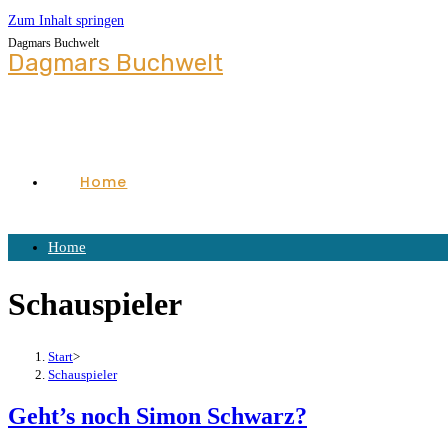
Zum Inhalt springen
Dagmars Buchwelt
Dagmars Buchwelt
Home
Home
Schauspieler
Start
>
Schauspieler
Geht’s noch Simon Schwarz?