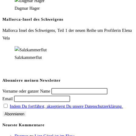
Dagmar Hager
Mallorca-Insel des Schweigens
Mallorca Insel des Schweigens, Teil 1 der neuen Reihe um Profilerin Elena
Vela
Salzkammerflut
Abonniere meinen Newsletter
Vorname oder ganzer Name
Email
Indem Du fortfährst, akzeptierst Du unsere Datenschutzerklärung.
Neueste Kommentare