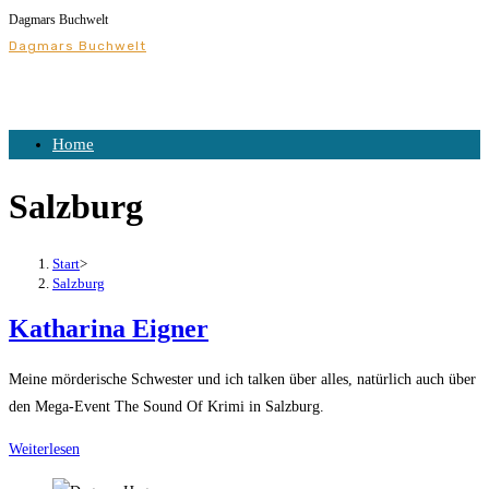
Dagmars Buchwelt
Dagmars Buchwelt
Home
Salzburg
Start
>
Salzburg
Katharina Eigner
Meine mörderische Schwester und ich talken über alles, natürlich auch über
den Mega-Event The Sound Of Krimi in Salzburg.
Weiterlesen