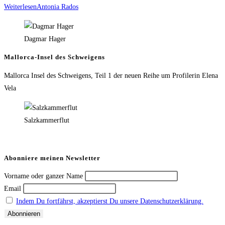
Weiterlesen
Antonia Rados
Dagmar Hager
Mallorca-Insel des Schweigens
Mallorca Insel des Schweigens, Teil 1 der neuen Reihe um Profilerin Elena
Vela
Salzkammerflut
Abonniere meinen Newsletter
Vorname oder ganzer Name
Email
Indem Du fortfährst, akzeptierst Du unsere Datenschutzerklärung.