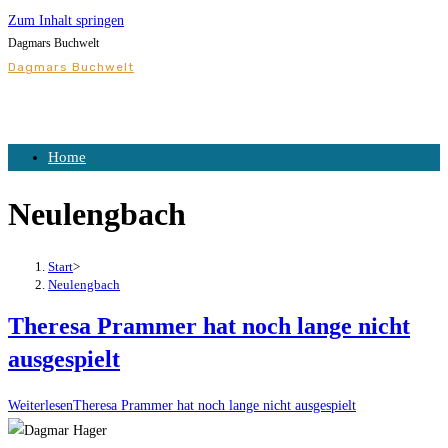
Zum Inhalt springen
Dagmars Buchwelt
Dagmars Buchwelt
Home
Neulengbach
Start
>
Neulengbach
Theresa Prammer hat noch lange nicht
ausgespielt
Weiterlesen
Theresa Prammer hat noch lange nicht ausgespielt