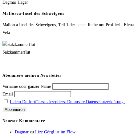
Dagmar Hager
Mallorca-Insel des Schweigens
Mallorca Insel des Schweigens, Teil 1 der neuen Reihe um Profilerin Elena
Vela
Salzkammerflut
Abonniere meinen Newsletter
Vorname oder ganzer Name
Email
Indem Du fortfährst, akzeptierst Du unsere Datenschutzerklärung.
Neueste Kommentare
Dagmar
zu
Lizz Görgl ist im Flow