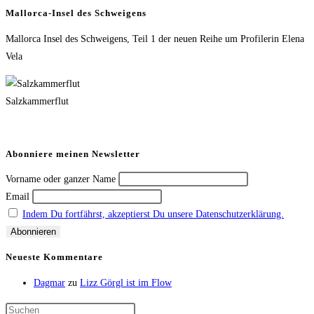
Mallorca-Insel des Schweigens
Mallorca Insel des Schweigens, Teil 1 der neuen Reihe um Profilerin Elena
Vela
Salzkammerflut
Abonniere meinen Newsletter
Vorname oder ganzer Name
Email
Indem Du fortfährst, akzeptierst Du unsere Datenschutzerklärung.
Neueste Kommentare
Dagmar
zu
Lizz Görgl ist im Flow