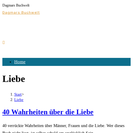
Dagmars Buchwelt
Dagmars Buchwelt
Home
Liebe
Start
>
Liebe
40 Wahrheiten über die Liebe
40 verrückte Wahrheiten über Männer, Frauen und die Liebe. Wer dieses