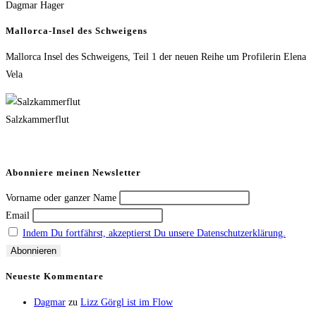
Dagmar Hager
Mallorca-Insel des Schweigens
Mallorca Insel des Schweigens, Teil 1 der neuen Reihe um Profilerin Elena
Vela
Salzkammerflut
Abonniere meinen Newsletter
Vorname oder ganzer Name
Email
Indem Du fortfährst, akzeptierst Du unsere Datenschutzerklärung.
Neueste Kommentare
Dagmar
zu
Lizz Görgl ist im Flow