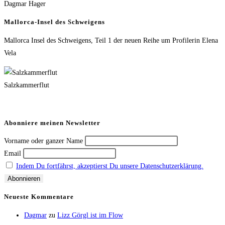
Dagmar Hager
Mallorca-Insel des Schweigens
Mallorca Insel des Schweigens, Teil 1 der neuen Reihe um Profilerin Elena
Vela
Salzkammerflut
Abonniere meinen Newsletter
Vorname oder ganzer Name
Email
Indem Du fortfährst, akzeptierst Du unsere Datenschutzerklärung.
Neueste Kommentare
Dagmar
zu
Lizz Görgl ist im Flow