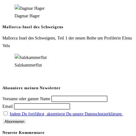
Dagmar Hager
Mallorca-Insel des Schweigens
Mallorca Insel des Schweigens, Teil 1 der neuen Reihe um Profilerin Elena
Vela
Salzkammerflut
Abonniere meinen Newsletter
Vorname oder ganzer Name
Email
Indem Du fortfährst, akzeptierst Du unsere Datenschutzerklärung.
Neueste Kommentare