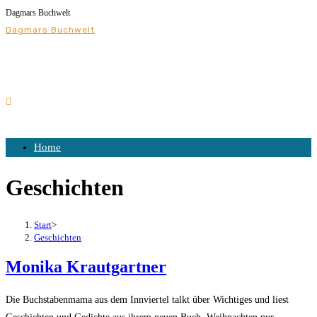
Dagmars Buchwelt
Dagmars Buchwelt
Home
Geschichten
Start
>
Geschichten
Monika Krautgartner
Die Buchstabenmama aus dem Innviertel talkt über Wichtiges und liest