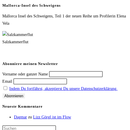
Mallorca-Insel des Schweigens
Mallorca Insel des Schweigens, Teil 1 der neuen Reihe um Profilerin Elena
Vela
Salzkammerflut
Abonniere meinen Newsletter
Vorname oder ganzer Name
Email
Indem Du fortfährst, akzeptierst Du unsere Datenschutzerklärung.
Neueste Kommentare
Dagmar
zu
Lizz Görgl ist im Flow