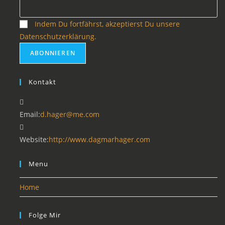
Indem Du fortfährst, akzeptierst Du unsere
Datenschutzerklärung.
Kontakt
Email:
d.hager@me.com
Website:
http://www.dagmarhager.com
Menu
Home
Folge Mir