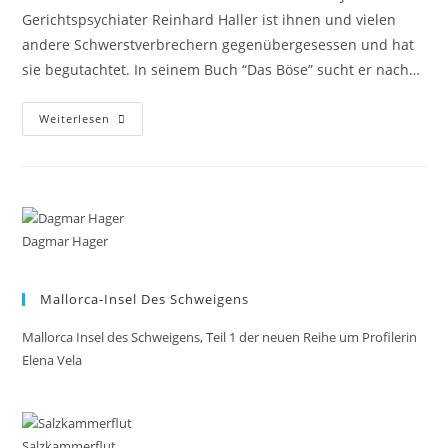
Gerichtspsychiater Reinhard Haller ist ihnen und vielen
andere Schwerstverbrechern gegenübergesessen und hat
sie begutachtet. In seinem Buch “Das Böse” sucht er nach…
Weiterlesen
Dagmar Hager
Mallorca-Insel Des Schweigens
Mallorca Insel des Schweigens, Teil 1 der neuen Reihe um Profilerin
Elena Vela
Salzkammerflut