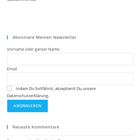
Abonniere Meinen Newsletter
Vorname oder ganzer Name
Email
Indem Du fortfährst, akzeptierst Du unsere
Datenschutzerklärung.
Neueste Kommentare