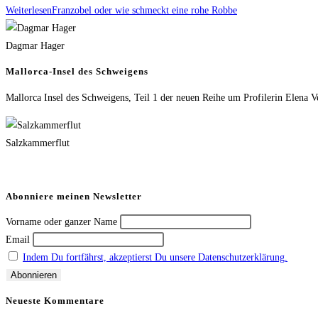
Weiterlesen
Franzobel oder wie schmeckt eine rohe Robbe
Dagmar Hager
Mallorca-Insel des Schweigens
Mallorca Insel des Schweigens, Teil 1 der neuen Reihe um Profilerin Elena V
Salzkammerflut
Abonniere meinen Newsletter
Vorname oder ganzer Name
Email
Indem Du fortfährst, akzeptierst Du unsere Datenschutzerklärung.
Neueste Kommentare