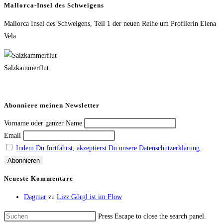
Mallorca-Insel des Schweigens
Mallorca Insel des Schweigens, Teil 1 der neuen Reihe um Profilerin Elena
Vela
Salzkammerflut
Abonniere meinen Newsletter
Vorname oder ganzer Name
Email
Indem Du fortfährst, akzeptierst Du unsere Datenschutzerklärung.
Neueste Kommentare
Dagmar
zu
Lizz Görgl ist im Flow
Press Escape to close the search panel.