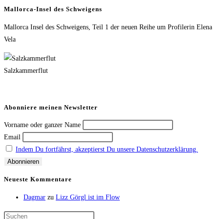
Mallorca-Insel des Schweigens
Mallorca Insel des Schweigens, Teil 1 der neuen Reihe um Profilerin Elena
Vela
Salzkammerflut
Abonniere meinen Newsletter
Vorname oder ganzer Name
Email
Indem Du fortfährst, akzeptierst Du unsere Datenschutzerklärung.
Neueste Kommentare
Dagmar
zu
Lizz Görgl ist im Flow