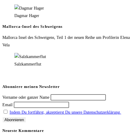
Dagmar Hager
Mallorca-Insel des Schweigens
Mallorca Insel des Schweigens, Teil 1 der neuen Reihe um Profilerin Elena
Vela
Salzkammerflut
Abonniere meinen Newsletter
Vorname oder ganzer Name
Email
Indem Du fortfährst, akzeptierst Du unsere Datenschutzerklärung.
Neueste Kommentare