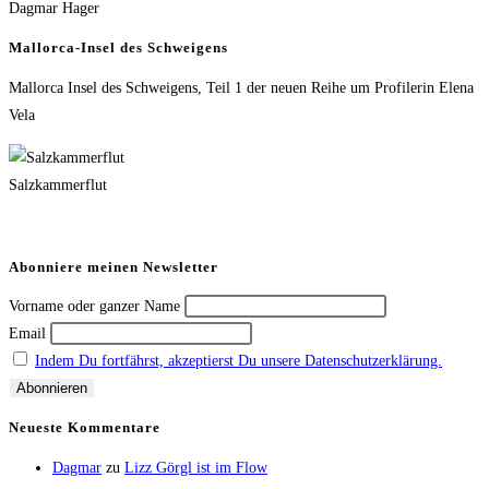
Dagmar Hager
Mallorca-Insel des Schweigens
Mallorca Insel des Schweigens, Teil 1 der neuen Reihe um Profilerin Elena
Vela
Salzkammerflut
Abonniere meinen Newsletter
Vorname oder ganzer Name
Email
Indem Du fortfährst, akzeptierst Du unsere Datenschutzerklärung.
Neueste Kommentare
Dagmar
zu
Lizz Görgl ist im Flow