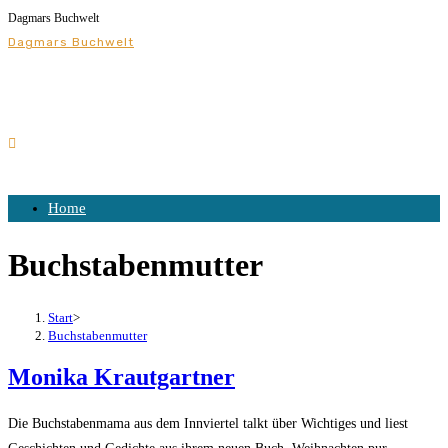
Dagmars Buchwelt
Dagmars Buchwelt
Home
Buchstabenmutter
Start
>
Buchstabenmutter
Monika Krautgartner
Die Buchstabenmama aus dem Innviertel talkt über Wichtiges und liest