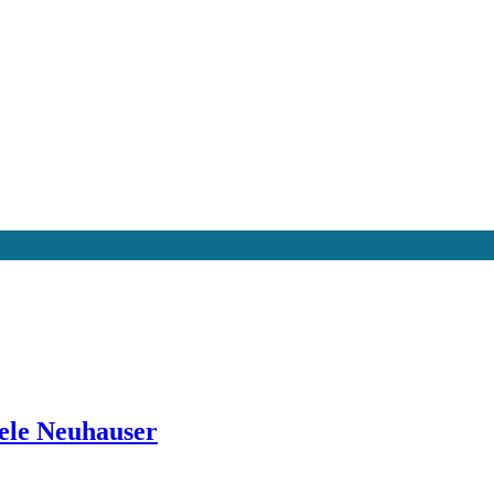
dele Neuhauser