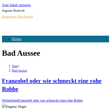
Zum Inhalt springen
Dagmars Buchwelt
Dagmars Buchwelt
Home
Bad Aussee
Start
>
Bad Aussee
Franzobel oder wie schmeckt eine rohe
Robbe
Weiterlesen
Franzobel oder wie schmeckt eine rohe Robbe