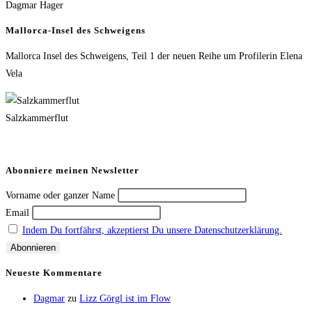
Dagmar Hager
Mallorca-Insel des Schweigens
Mallorca Insel des Schweigens, Teil 1 der neuen Reihe um Profilerin Elena
Vela
Salzkammerflut
Abonniere meinen Newsletter
Vorname oder ganzer Name
Email
Indem Du fortfährst, akzeptierst Du unsere Datenschutzerklärung.
Neueste Kommentare
Dagmar
zu
Lizz Görgl ist im Flow