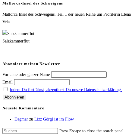
Mallorca-Insel des Schweigens
Mallorca Insel des Schweigens, Teil 1 der neuen Reihe um Profilerin Elena
Vela
Salzkammerflut
Abonniere meinen Newsletter
Vorname oder ganzer Name
Email
Indem Du fortfährst, akzeptierst Du unsere Datenschutzerklärung.
Neueste Kommentare
Dagmar
zu
Lizz Görgl ist im Flow
Press Escape to close the search panel.